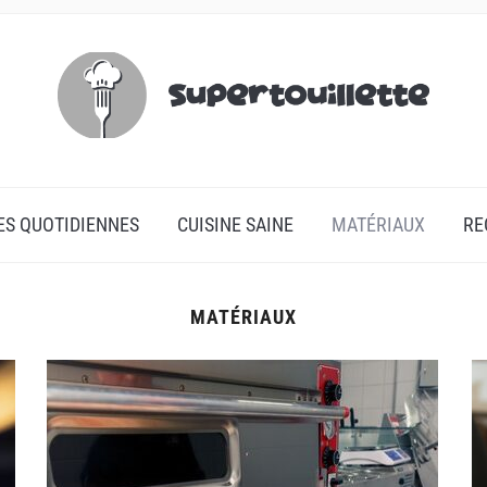
ES QUOTIDIENNES
CUISINE SAINE
MATÉRIAUX
RE
MATÉRIAUX