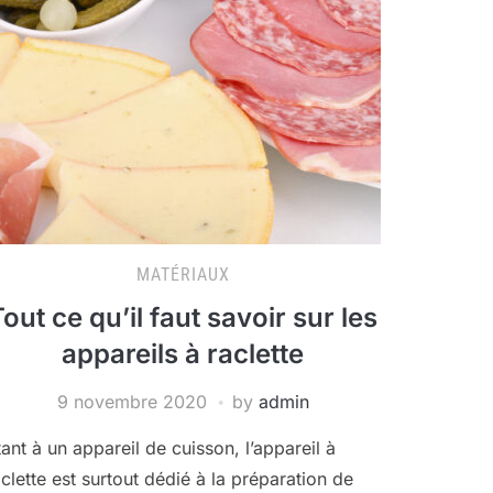
MATÉRIAUX
out ce qu’il faut savoir sur les
appareils à raclette
9 novembre 2020
by
admin
tant à un appareil de cuisson, l’appareil à
aclette est surtout dédié à la préparation de