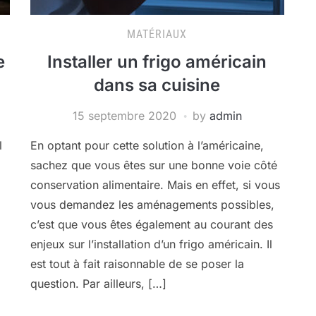
MATÉRIAUX
e
Installer un frigo américain
dans sa cuisine
15 septembre 2020
by
admin
l
En optant pour cette solution à l’américaine,
sachez que vous êtes sur une bonne voie côté
conservation alimentaire. Mais en effet, si vous
vous demandez les aménagements possibles,
c’est que vous êtes également au courant des
enjeux sur l’installation d’un frigo américain. Il
est tout à fait raisonnable de se poser la
question. Par ailleurs, […]