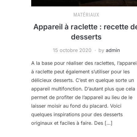
MATÉRIAUX
Appareil à raclette : recette d
desserts
15 octobre 2020
by
admin
A la base pour réaliser des raclettes, l’apparei
à raclette peut également s’utiliser pour les
délicieux desserts. C’est en quelque sorte un
appareil multifonction. D’autant plus que cela
permet de profiter de l’appareil au lieu de le
laisser moisir au fond du placard. Voici
quelques inspirations pour des desserts
originaux et faciles à faire. Des […]