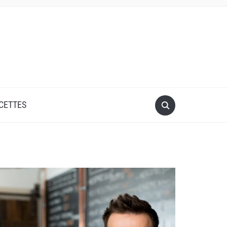
CETTES