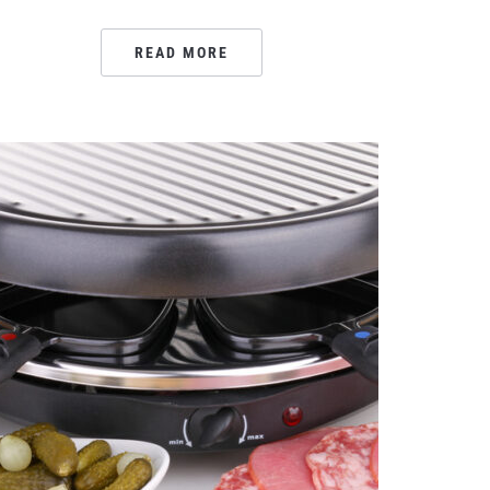
READ MORE