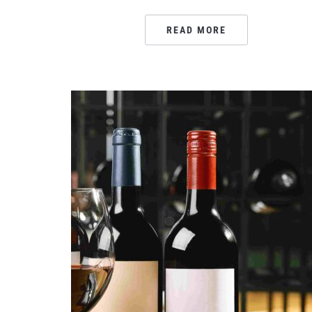
READ MORE