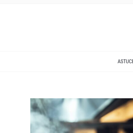
ASTUC