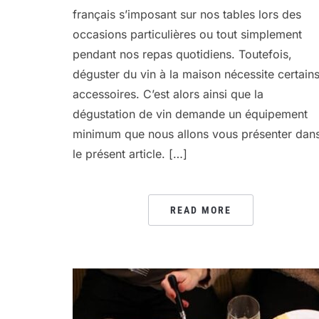
français s’imposant sur nos tables lors des
occasions particulières ou tout simplement
pendant nos repas quotidiens. Toutefois,
déguster du vin à la maison nécessite certain
accessoires. C’est alors ainsi que la
dégustation de vin demande un équipement
minimum que nous allons vous présenter dan
le présent article. […]
READ MORE