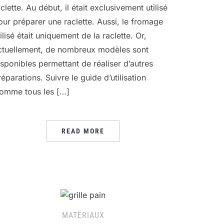
clette. Au début, il était exclusivement utilisé
our préparer une raclette. Aussi, le fromage
ilisé était uniquement de la raclette. Or,
ctuellement, de nombreux modèles sont
isponibles permettant de réaliser d’autres
réparations. Suivre le guide d’utilisation
omme tous les […]
READ MORE
MATÉRIAUX