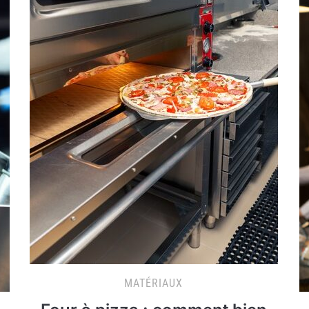
MATÉRIAUX