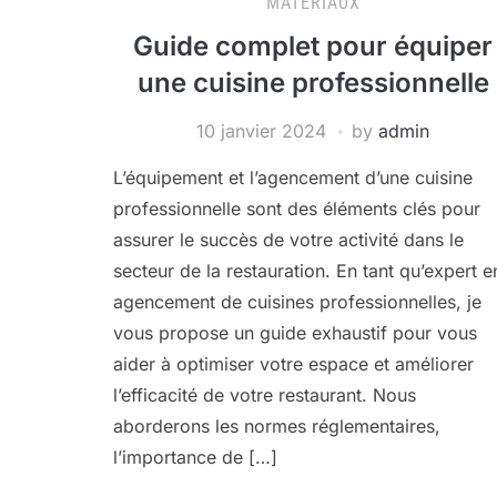
MATÉRIAUX
Guide complet pour équiper
une cuisine professionnelle
10 janvier 2024
by
admin
L’équipement et l’agencement d’une cuisine
professionnelle sont des éléments clés pour
assurer le succès de votre activité dans le
secteur de la restauration. En tant qu’expert e
agencement de cuisines professionnelles, je
vous propose un guide exhaustif pour vous
aider à optimiser votre espace et améliorer
l’efficacité de votre restaurant. Nous
aborderons les normes réglementaires,
l’importance de […]