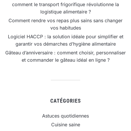
comment le transport frigorifique révolutionne la
logistique alimentaire ?
Comment rendre vos repas plus sains sans changer
vos habitudes
Logiciel HACCP : la solution idéale pour simplifier et
garantir vos démarches d’hygiène alimentaire
Gâteau d’anniversaire : comment choisir, personnaliser
et commander le gâteau idéal en ligne ?
CATÉGORIES
Astuces quotidiennes
Cuisine saine