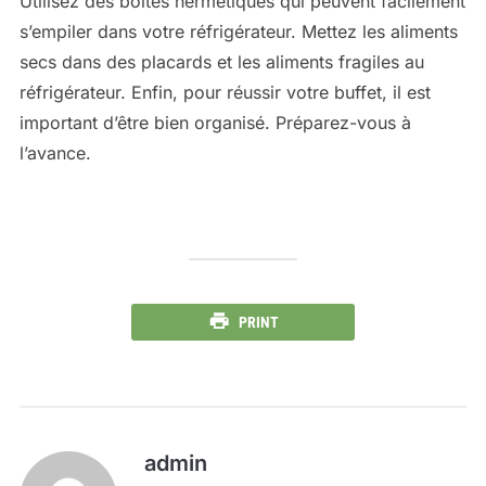
Utilisez des boites hermétiques qui peuvent facilement
s’empiler dans votre réfrigérateur. Mettez les aliments
secs dans des placards et les aliments fragiles au
réfrigérateur. Enfin, pour réussir votre buffet, il est
important d’être bien organisé. Préparez-vous à
l’avance.
PRINT
admin