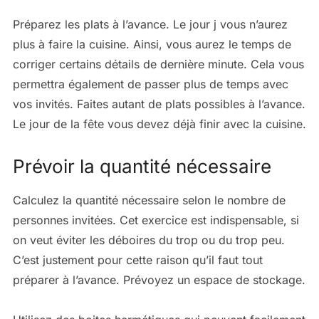
Préparez les plats à l’avance. Le jour j vous n’aurez
plus à faire la cuisine. Ainsi, vous aurez le temps de
corriger certains détails de dernière minute. Cela vous
permettra également de passer plus de temps avec
vos invités. Faites autant de plats possibles à l’avance.
Le jour de la fête vous devez déjà finir avec la cuisine.
Prévoir la quantité nécessaire
Calculez la quantité nécessaire selon le nombre de
personnes invitées. Cet exercice est indispensable, si
on veut éviter les déboires du trop ou du trop peu.
C’est justement pour cette raison qu’il faut tout
préparer à l’avance. Prévoyez un espace de stockage.