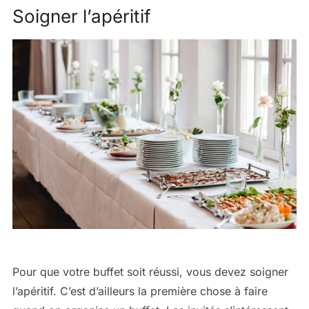
Soigner l’apéritif
Pour que votre buffet soit réussi, vous devez soigner
l’apéritif. C’est d’ailleurs la première chose à faire