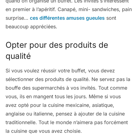
quand on organise un buffet. Les invités s’intéressent
en premier à l’apéritif. Canapé, mini- sandwiches, pain
surprise…
ces différentes amuses gueules
sont
beaucoup appréciées.
Opter pour des produits de
qualité
Si vous voulez réussir votre buffet, vous devez
sélectionner des produits de qualité. Ne servez pas la
bouffe des supermarchés à vos invités. Tout comme
vous, ils en mangent tous les jours. Même si vous
avez opté pour la cuisine mexicaine, asiatique,
anglaise ou italienne, pensez à ajouter de la cuisine
traditionnelle. Tout le monde n’aimera pas forcément
la cuisine que vous avez choisie.