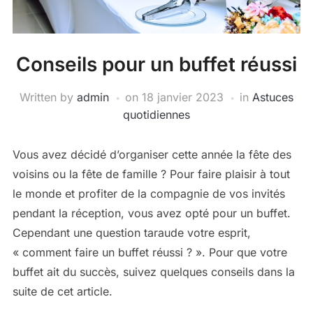
Conseils pour un buffet réussi
Written by
admin
on
18 janvier 2023
in
Astuces
quotidiennes
Vous avez décidé d’organiser cette année la fête des
voisins ou la fête de famille ? Pour faire plaisir à tout
le monde et profiter de la compagnie de vos invités
pendant la réception, vous avez opté pour un buffet.
Cependant une question taraude votre esprit,
« comment faire un buffet réussi ? ». Pour que votre
buffet ait du succès, suivez quelques conseils dans la
suite de cet article.