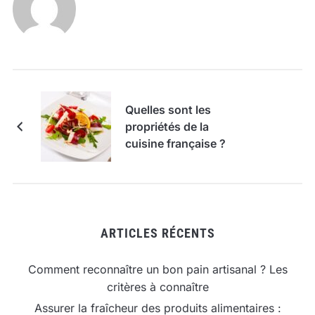
Quelles sont les
propriétés de la
cuisine française ?
ARTICLES RÉCENTS
Comment reconnaître un bon pain artisanal ? Les
critères à connaître
Assurer la fraîcheur des produits alimentaires :