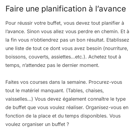
Faire une planification à l’avance
Pour réussir votre buffet, vous devez tout planifier à
l’avance. Sinon vous allez vous perdre en chemin. Et à
la fin vous n’obtiendrez pas un bon résultat. Etablissez
une liste de tout ce dont vous avez besoin (nourriture,
boissons, couverts, assiettes…etc.). Achetez tout à
temps, n’attendez pas le dernier moment.
Faites vos courses dans la semaine. Procurez-vous
tout le matériel manquant. (Tables, chaises,
vaisselles…) Vous devez également connaître le type
de buffet que vous voulez réaliser. Organisez-vous en
fonction de la place et du temps disponibles. Vous
voulez organiser un buffet ?