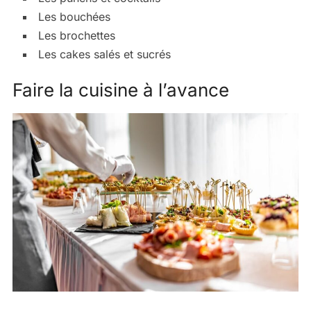
Les bouchées
Les brochettes
Les cakes salés et sucrés
Faire la cuisine à l’avance