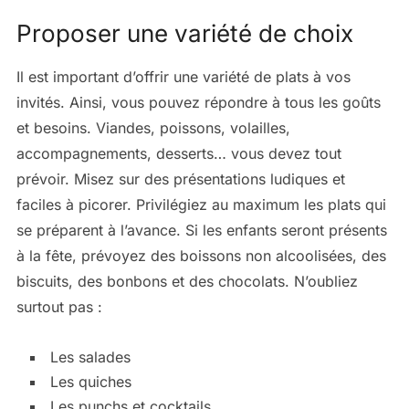
Proposer une variété de choix
Il est important d’offrir une variété de plats à vos
invités. Ainsi, vous pouvez répondre à tous les goûts
et besoins. Viandes, poissons, volailles,
accompagnements, desserts… vous devez tout
prévoir. Misez sur des présentations ludiques et
faciles à picorer. Privilégiez au maximum les plats qui
se préparent à l’avance. Si les enfants seront présents
à la fête, prévoyez des boissons non alcoolisées, des
biscuits, des bonbons et des chocolats. N’oubliez
surtout pas :
Les salades
Les quiches
Les punchs et cocktails