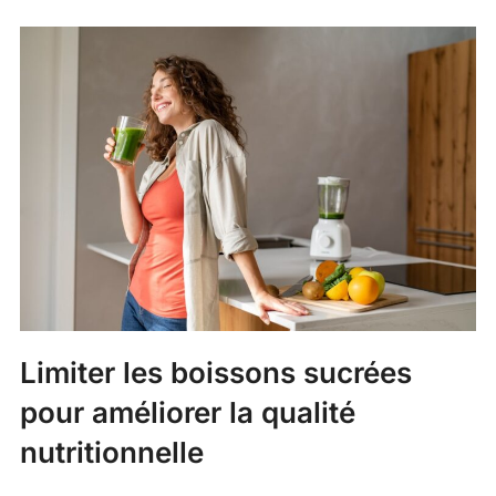
Limiter les boissons sucrées
pour améliorer la qualité
nutritionnelle