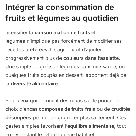
Intégrer la consommation de
fruits et légumes au quotidien
Intensifier la
consommation de fruits et
légumes
n’implique pas forcément de modifier ses
recettes préférées. Il s’agit plutôt d’ajouter
progressivement plus de
couleurs dans l’assiette
.
Une simple poignée de légumes dans une sauce, ou
quelques fruits coupés en dessert, apportent déjà de
la
diversité alimentaire
.
Pour ceux qui prennent des repas sur le pouce, le
choix d’
encas composés de fruits frais
ou de
crudités
découpées
permet de grignoter plus sainement. Ces
gestes simples favorisent l’
équilibre alimentaire
, tout
en respectant le rythme de vie habituel.