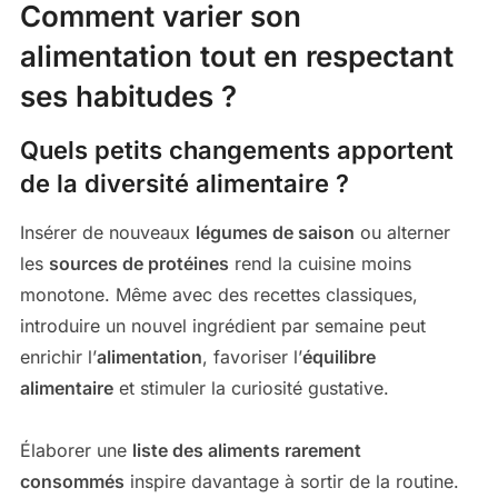
Comment varier son
alimentation tout en respectant
ses habitudes ?
Quels petits changements apportent
de la diversité alimentaire ?
Insérer de nouveaux
légumes de saison
ou alterner
les
sources de protéines
rend la cuisine moins
monotone. Même avec des recettes classiques,
introduire un nouvel ingrédient par semaine peut
enrichir l’
alimentation
, favoriser l’
équilibre
alimentaire
et stimuler la curiosité gustative.
Élaborer une
liste des aliments rarement
consommés
inspire davantage à sortir de la routine.