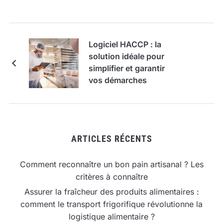
Logiciel HACCP : la
solution idéale pour
simplifier et garantir
vos démarches
d’hygiène alimentaire
ARTICLES RÉCENTS
Comment reconnaître un bon pain artisanal ? Les
critères à connaître
Assurer la fraîcheur des produits alimentaires :
comment le transport frigorifique révolutionne la
logistique alimentaire ?