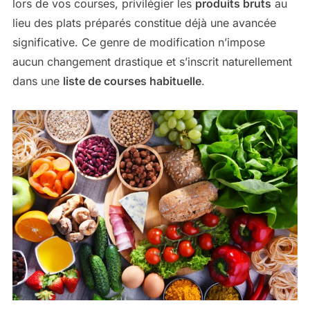
lors de vos courses, privilégier les
produits bruts
au
lieu des plats préparés constitue déjà une avancée
significative. Ce genre de modification n’impose
aucun changement drastique et s’inscrit naturellement
dans une
liste de courses habituelle
.