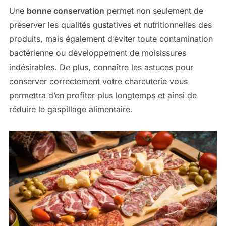
Une
bonne conservation
permet non seulement de
préserver les qualités gustatives et nutritionnelles des
produits, mais également d’éviter toute contamination
bactérienne ou développement de moisissures
indésirables. De plus, connaître les astuces pour
conserver correctement votre charcuterie vous
permettra d’en profiter plus longtemps et ainsi de
réduire le gaspillage alimentaire.