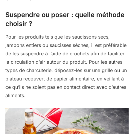
Suspendre ou poser : quelle méthode
choisir ?
Pour les produits tels que les saucissons secs,
jambons entiers ou saucisses sèches, il est préférable
de les suspendre à l’aide de crochets afin de faciliter
la circulation d’air autour du produit. Pour les autres
types de charcuterie, déposez-les sur une grille ou un
plateau recouvert de papier alimentaire, en veillant à
ce qu’ils ne soient pas en contact direct avec d’autres
aliments.