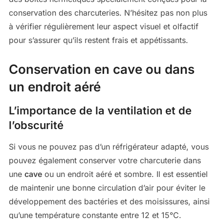
conservation des charcuteries. N’hésitez pas non plus
à vérifier régulièrement leur aspect visuel et olfactif
pour s’assurer qu’ils restent frais et appétissants.
Conservation en cave ou dans
un endroit aéré
L’importance de la ventilation et de
l’obscurité
Si vous ne pouvez pas d’un réfrigérateur adapté, vous
pouvez également conserver votre charcuterie dans
une
cave
ou un endroit aéré et sombre. Il est essentiel
de maintenir une bonne circulation d’air pour éviter le
développement des bactéries et des moisissures, ainsi
qu’une température constante entre 12 et 15°C.