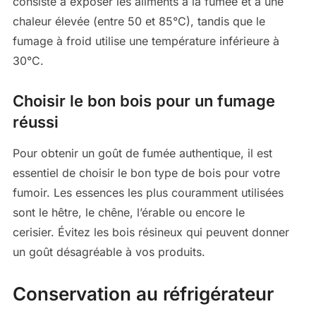
consiste à exposer les aliments à la fumée et à une
chaleur élevée (entre 50 et 85°C), tandis que le
fumage à froid utilise une température inférieure à
30°C.
Choisir le bon bois pour un fumage
réussi
Pour obtenir un goût de fumée authentique, il est
essentiel de choisir le bon type de bois pour votre
fumoir. Les essences les plus couramment utilisées
sont le hêtre, le chêne, l’érable ou encore le
cerisier. Évitez les bois résineux qui peuvent donner
un goût désagréable à vos produits.
Conservation au réfrigérateur