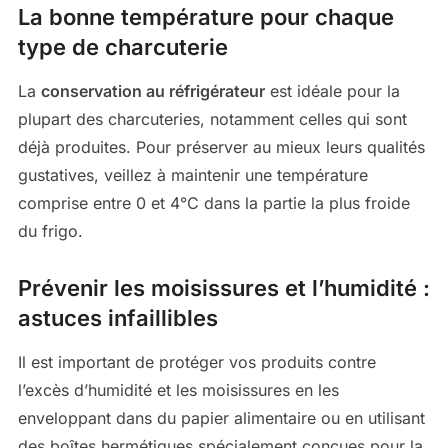
La bonne température pour chaque
type de charcuterie
La
conservation au réfrigérateur
est idéale pour la
plupart des charcuteries, notamment celles qui sont
déjà produites. Pour préserver au mieux leurs qualités
gustatives, veillez à maintenir une température
comprise entre 0 et 4°C dans la partie la plus froide
du frigo.
Prévenir les moisissures et l’humidité :
astuces infaillibles
Il est important de protéger vos produits contre
l’excès d’humidité et les moisissures en les
enveloppant dans du papier alimentaire ou en utilisant
des boîtes hermétiques spécialement conçues pour la