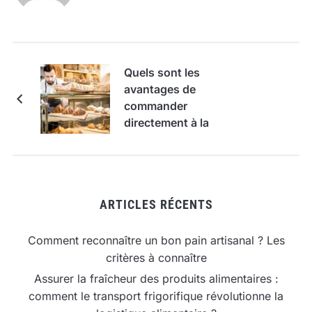
Quels sont les
avantages de
commander
directement à la
boulangerie ?
ARTICLES RÉCENTS
Comment reconnaître un bon pain artisanal ? Les
critères à connaître
Assurer la fraîcheur des produits alimentaires :
comment le transport frigorifique révolutionne la