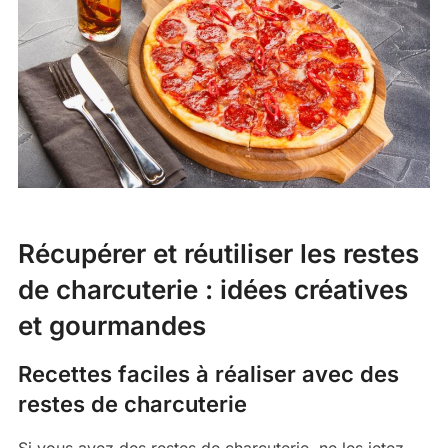
Récupérer et réutiliser les restes
de charcuterie : idées créatives
et gourmandes
Recettes faciles à réaliser avec des
restes de charcuterie
Si vous avez des restes de charcuterie, ne les jetez