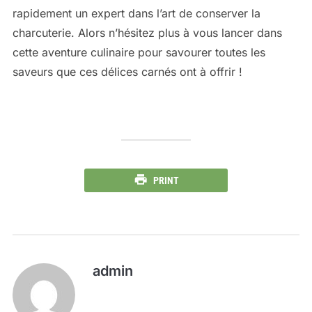
rapidement un expert dans l’art de conserver la
charcuterie. Alors n’hésitez plus à vous lancer dans
cette aventure culinaire pour savourer toutes les
saveurs que ces délices carnés ont à offrir !
PRINT
admin