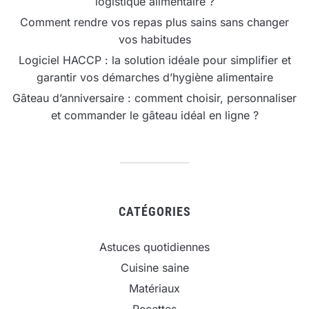
logistique alimentaire ?
Comment rendre vos repas plus sains sans changer
vos habitudes
Logiciel HACCP : la solution idéale pour simplifier et
garantir vos démarches d’hygiène alimentaire
Gâteau d’anniversaire : comment choisir, personnaliser
et commander le gâteau idéal en ligne ?
CATÉGORIES
Astuces quotidiennes
Cuisine saine
Matériaux
Recettes