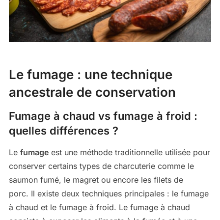
Le fumage : une technique
ancestrale de conservation
Fumage à chaud vs fumage à froid :
quelles différences ?
Le
fumage
est une méthode traditionnelle utilisée pour
conserver certains types de charcuterie comme le
saumon fumé, le magret ou encore les filets de
porc. Il existe deux techniques principales : le fumage
à chaud et le fumage à froid. Le fumage à chaud