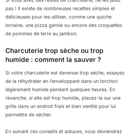
pas ! Il existe de nombreuses recettes simples et
délicieuses pour les utiliser, comme une quiche
lorraine, une pizza garnie ou encore des croquettes
de pommes de terre au jambon.
Charcuterie trop sèche ou trop
humide : comment la sauver ?
Si votre charcuterie est devenue trop sèche, essayez
de la réhydrater en l’enveloppant dans un torchon
légèrement humide pendant quelques heures. En
revanche, si elle est trop humide, placez-la sur une
grille dans un endroit frais et bien ventilé pour lui
permettre de sécher.
En suivant ces conseils et astuces, vous deviendrez