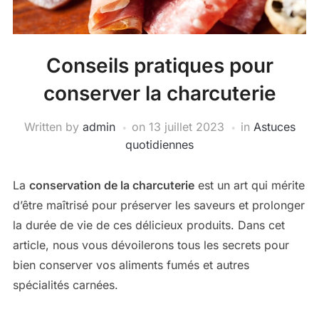
Conseils pratiques pour
conserver la charcuterie
Written by
admin
on
13 juillet 2023
in
Astuces
quotidiennes
La
conservation de la charcuterie
est un art qui mérite
d’être maîtrisé pour préserver les saveurs et prolonger
la durée de vie de ces délicieux produits. Dans cet
article, nous vous dévoilerons tous les secrets pour
bien conserver vos aliments fumés et autres
spécialités carnées.