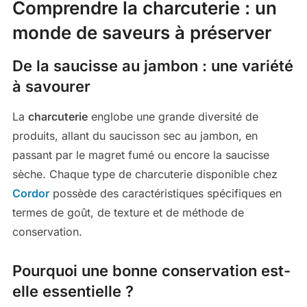
Comprendre la charcuterie : un
monde de saveurs à préserver
De la saucisse au jambon : une variété
à savourer
La
charcuterie
englobe une grande diversité de
produits, allant du saucisson sec au jambon, en
passant par le magret fumé ou encore la saucisse
sèche. Chaque type de charcuterie disponible chez
Cordor
possède des caractéristiques spécifiques en
termes de goût, de texture et de méthode de
conservation.
Pourquoi une bonne conservation est-
elle essentielle ?